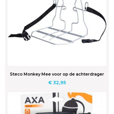
Steco Monkey Mee voor op de achterdrager
€
32,95