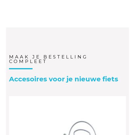
MAAK JE BESTELLING
COMPLEET
Accesoires voor je nieuwe fiets