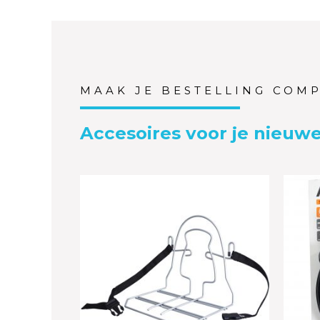
MAAK JE BESTELLING COM
Accesoires voor je nieuwe