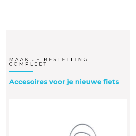
MAAK JE BESTELLING
COMPLEET
Accesoires voor je nieuwe fiets