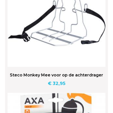
Steco Monkey Mee voor op de achterdrager
€
32,95