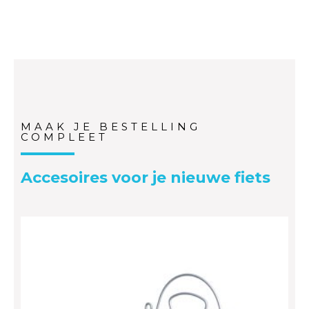
MAAK JE BESTELLING
COMPLEET
Accesoires voor je nieuwe fiets