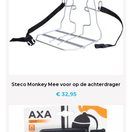
Steco Monkey Mee voor op de achterdrager
€
32,95