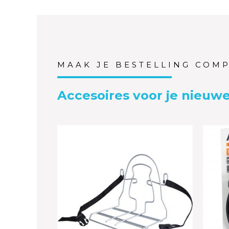
MAAK JE BESTELLING COM
Accesoires voor je nieuwe