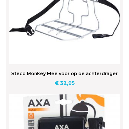
Steco Monkey Mee voor op de achterdrager
€
32,95