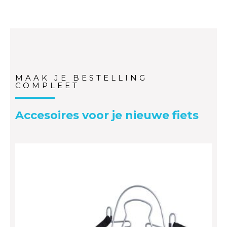
MAAK JE BESTELLING
COMPLEET
Accesoires voor je nieuwe fiets