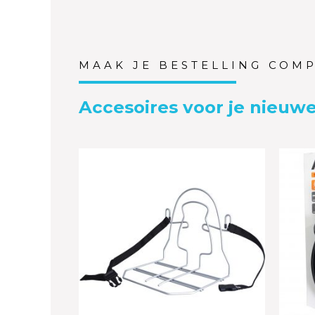
MAAK JE BESTELLING COM
Accesoires voor je nieuwe