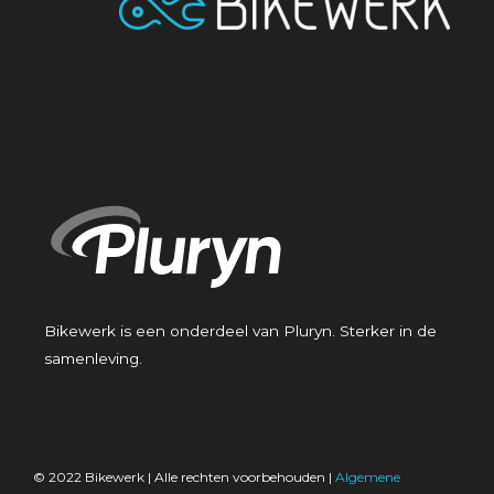
Bikewerk is een onderdeel van Pluryn. Sterker in de
samenleving.
© 2022 Bikewerk | Alle rechten voorbehouden |
Algemene